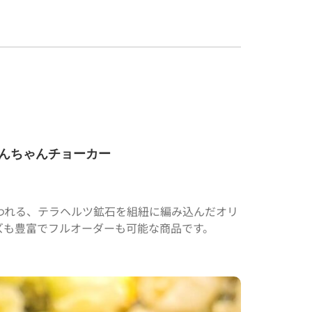
んちゃんチョーカー
われる、テラヘルツ鉱石を組紐に編み込んだオリ
ズも豊富でフルオーダーも可能な商品です。