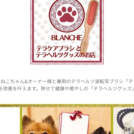
んねこちゃん&オーナー様と兼用のテラヘルツ波転写ブラシ「テ
を改善を叶えます。併せて健康や癒やしの「テラヘルツグッズ