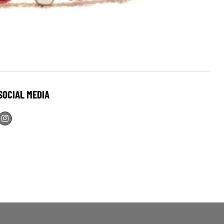
SOCIAL MEDIA