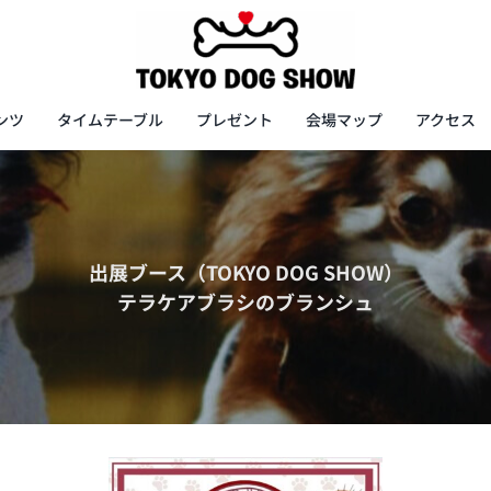
ンツ
タイムテーブル
プレゼント
会場マップ
アクセス
出展ブース（TOKYO DOG SHOW）
テラケアブラシのブランシュ