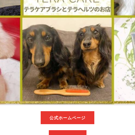
公式ホームページ