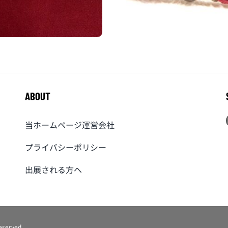
ABOUT
当ホームページ運営会社
プライバシーポリシー
出展される方へ
eserved.