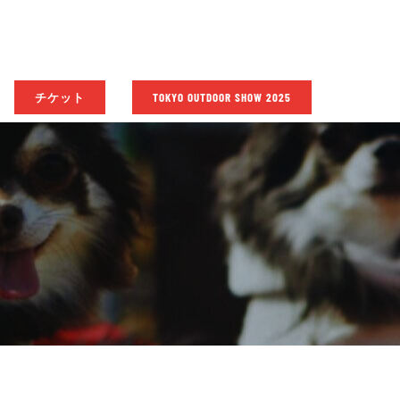
チケット
TOKYO OUTDOOR SHOW 2025