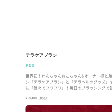
テラケアブラシ
新製品
世界初！わんちゃんねこちゃん&オーナー様と
シ「テラケアブラシ」と「テラヘルツグッズ」
に「艶々でフワフワ」！毎日のブラッシングで
¥19,400（税込）