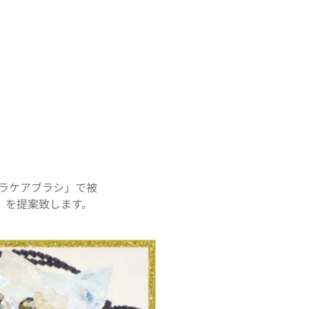
ラケアブラシ」で被
」を提案致します。