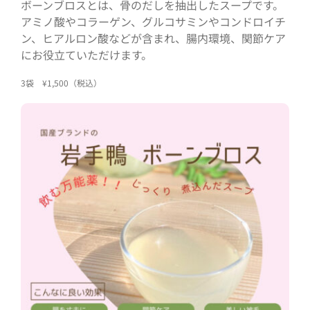
ボーンブロスとは、骨のだしを抽出したスープです。
アミノ酸やコラーゲン、グルコサミンやコンドロイチ
ン、ヒアルロン酸などが含まれ、腸内環境、関節ケア
にお役立ていただけます。
3袋 ¥1,500（税込）