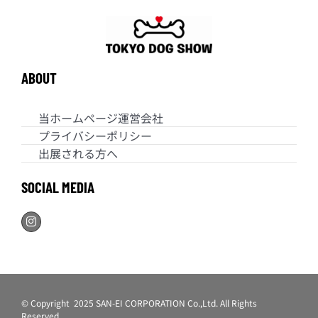
ABOUT
当ホームページ運営会社
プライバシーポリシー
出展される方へ
SOCIAL MEDIA
© Copyright 2025 SAN-EI CORPORATION Co.,Ltd. All Rights
Reserved.