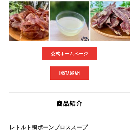
公式ホームページ
INSTAGRAM
商品紹介
レトルト鴨ボーンブロススープ