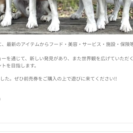
に、最新のアイテムからフード・美容・サービス・施設・保険
ョーを通じて、新しい発見があり、また世界観を広げていただ
ントを目指します。
しました。ぜひ前売券をご購入の上で遊びに来てください!!
)