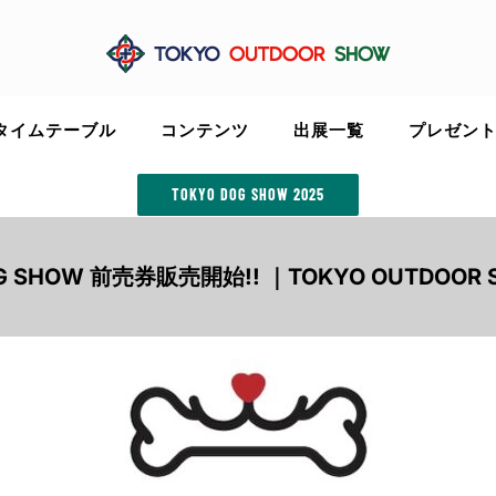
タイムテーブル
コンテンツ
出展一覧
プレゼン
TOKYO DOG SHOW 2025
G SHOW 前売券販売開始!! ｜TOKYO OUTDOOR 