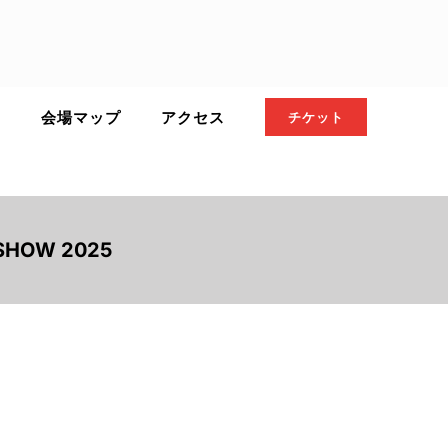
ト
会場マップ
アクセス
チケット
SHOW 2025