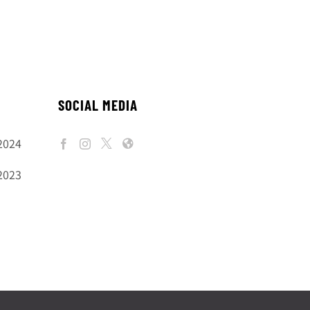
SOCIAL MEDIA
2024
2023