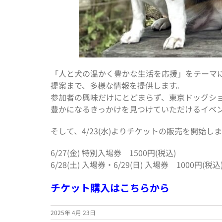
「人と犬の温かく豊かな生活を応援」をテーマ
提案まで、多様な情報を提供します。
参加者の興味だけにとどまらず、東京ドッグシ
豊かになるきっかけを見つけていただけるイベ
そして、4/23(水)よりチケットの販売を開始
6/27(金) 特別入場券 1500円(税込)
6/28(土) 入場券・6/29(日) 入場券 1000円(税込
チケット購入はこちらから
2025年 4月 23日