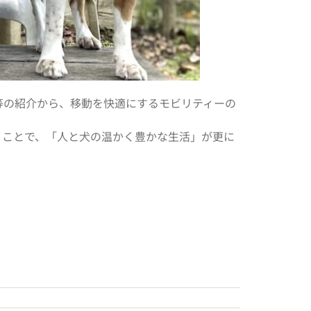
等の紹介から、移動を快適にするモビリティーの
くことで、「人と犬の温かく豊かな生活」が更に