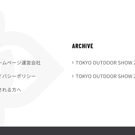
T
ARCHIVE
ームページ運営会社
TOKYO OUTDOOR SHOW 
イバシーポリシー
TOKYO OUTDOOR SHOW 
される方へ