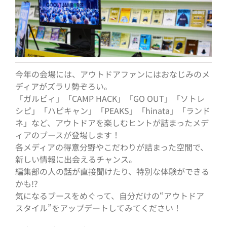
今年の会場には、アウトドアファンにはおなじみのメ
ディアがズラリ勢ぞろい。
「ガルビィ」「CAMP HACK」「GO OUT」「ソトレ
シピ」「ハピキャン」「PEAKS」「hinata」「ランド
ネ」など、アウトドアを楽しむヒントが詰まったメデ
ィアのブースが登場します！
各メディアの得意分野やこだわりが詰まった空間で、
新しい情報に出会えるチャンス。
編集部の人の話が直接聞けたり、特別な体験ができる
かも!?
気になるブースをめぐって、自分だけの“アウトドア
スタイル”をアップデートしてみてください！