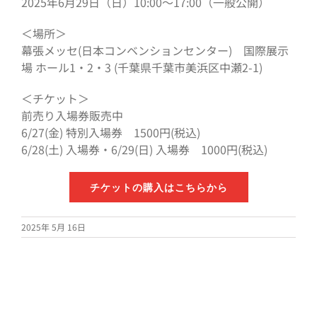
2025年6月29日（日）10:00〜17:00（一般公開）
＜場所＞
幕張メッセ(日本コンベンションセンター) 国際展示
場 ホール1・2・3 (千葉県千葉市美浜区中瀬2-1)
＜チケット＞
前売り入場券販売中
6/27(金) 特別入場券 1500円(税込)
6/28(土) 入場券・6/29(日) 入場券 1000円(税込)
チケットの購入はこちらから
2025年 5月 16日