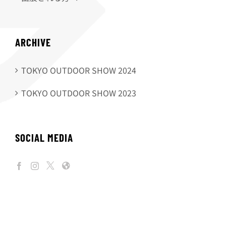
ARCHIVE
TOKYO OUTDOOR SHOW 2024
TOKYO OUTDOOR SHOW 2023
SOCIAL MEDIA