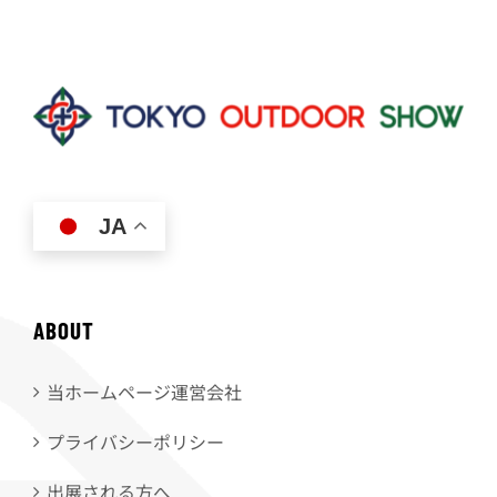
JA
ABOUT
当ホームページ運営会社
プライバシーポリシー
出展される方へ