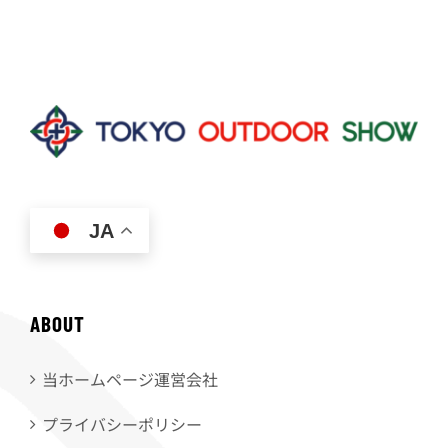
JA
ABOUT
当ホームページ運営会社
プライバシーポリシー