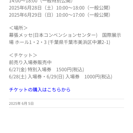
14:00〜18:00（一般特別公開）
2025年6月28日（土）10:00〜18:00（一般公開）
2025年6月29日（日）10:00〜17:00（一般公開）
＜場所＞
幕張メッセ(日本コンベンションセンター) 国際展示
場 ホール1・2・3 (千葉県千葉市美浜区中瀬2-1)
＜チケット＞
前売り入場券販売中
6/27(金) 特別入場券 1500円(税込)
6/28(土) 入場券・6/29(日) 入場券 1000円(税込)
チケットの購入はこちらから
2025年 6月 5日