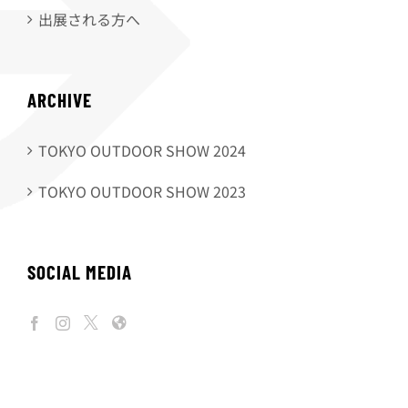
出展される方へ
ARCHIVE
TOKYO OUTDOOR SHOW 2024
TOKYO OUTDOOR SHOW 2023
SOCIAL MEDIA