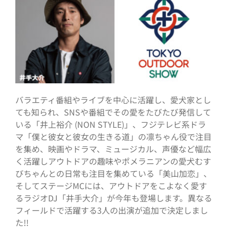
バラエティ番組やライブを中心に活躍し、愛犬家とし
ても知られ、SNSや番組でその愛をたびたび発信して
いる「井上裕介 (NON STYLE)」、フジテレビ系ドラ
マ「僕と彼女と彼女の生きる道」の凛ちゃん役で注目
を集め、映画やドラマ、ミュージカル、声優など幅広
く活躍しアウトドアの趣味やポメラニアンの愛犬むす
びちゃんとの日常も注目を集めている「美山加恋」、
そしてステージMCには、アウトドアをこよなく愛す
るラジオDJ「井手大介」が今年も登場します。異なる
フィールドで活躍する3人の出演が追加で決定しまし
た!!