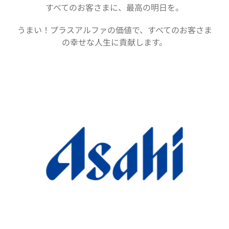
すべてのお客さまに、最高の明日を。
うまい！プラスアルファの価値で、すべてのお客さま
の幸せな人生に貢献します。