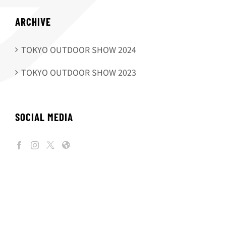
ARCHIVE
TOKYO OUTDOOR SHOW 2024
TOKYO OUTDOOR SHOW 2023
SOCIAL MEDIA