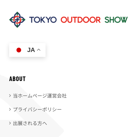
JA
ABOUT
当ホームページ運営会社
プライバシーポリシー
出展される方へ