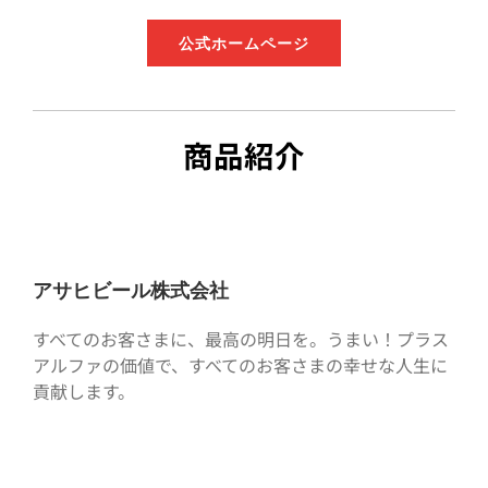
公式ホームページ
商品紹介
アサヒビール株式会社
すべてのお客さまに、最高の明日を。うまい！プラス
アルファの価値で、すべてのお客さまの幸せな人生に
貢献します。