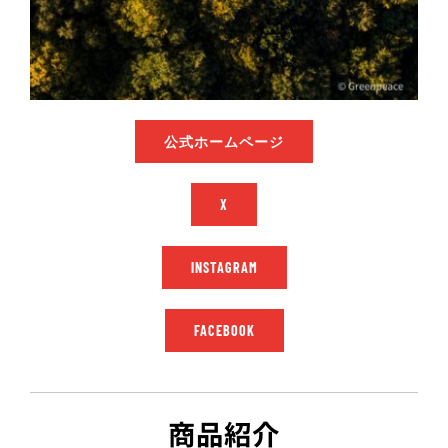
公式ホームページ
X
INSTAGRAM
FACEBOOK
商品紹介