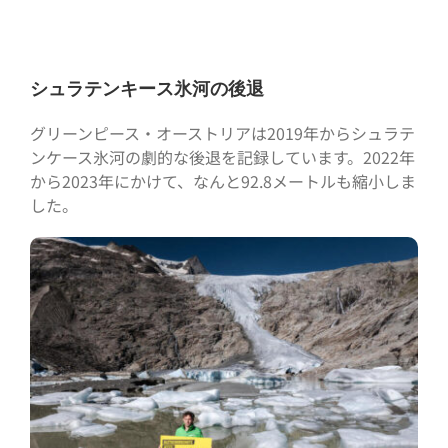
シュラテンキース氷河の後退
グリーンピース・オーストリアは2019年からシュラテ
ンケース氷河の劇的な後退を記録しています。2022年
から2023年にかけて、なんと92.8メートルも縮小しま
した。