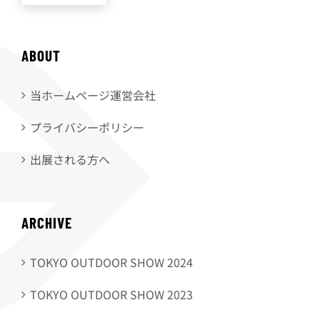
ABOUT
当ホームページ運営会社
プライバシーポリシー
出展される方へ
ARCHIVE
TOKYO OUTDOOR SHOW 2024
TOKYO OUTDOOR SHOW 2023