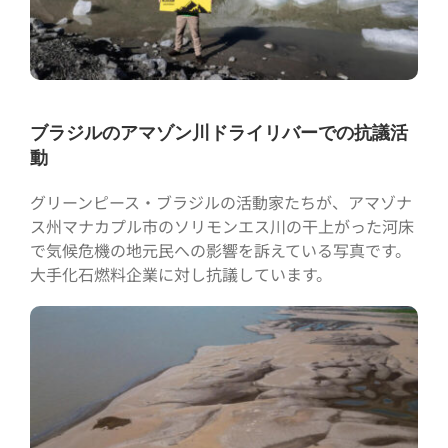
ブラジルのアマゾン川ドライリバーでの抗議活
動
グリーンピース・ブラジルの活動家たちが、アマゾナ
ス州マナカプル市のソリモンエス川の干上がった河床
で気候危機の地元民への影響を訴えている写真です。
大手化石燃料企業に対し抗議しています。