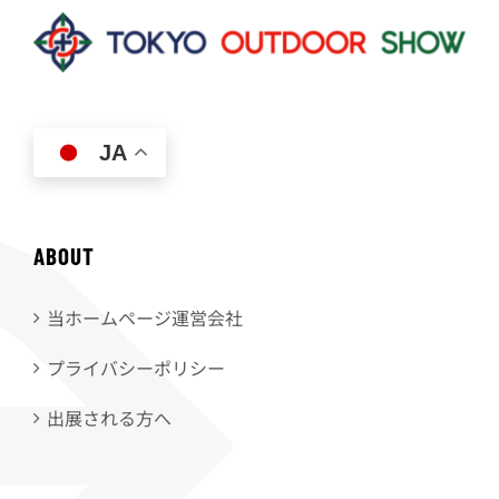
JA
ABOUT
当ホームページ運営会社
プライバシーポリシー
出展される方へ