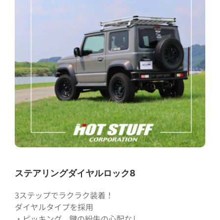
ステアリングダイヤルロック8
3ステップでラクラク装着！
ダイヤルタイプを採用
・ピッキング、鍵の紛失の心配なし