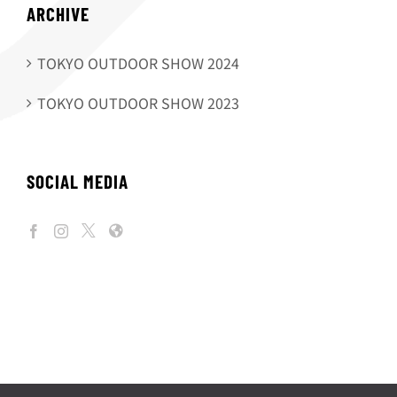
ARCHIVE
TOKYO OUTDOOR SHOW 2024
TOKYO OUTDOOR SHOW 2023
SOCIAL MEDIA