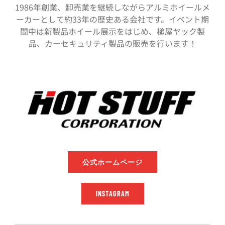
1986年創業、卸売業を継続しながらアルミホイールメ
ーカーとして約33年の歴史ある会社です。イベント期
間中は新製品ホイール展示をはじめ、槌屋ヤック製
品、カーセキュリティ製品の販売を行います！
公式ホームページ
INSTAGRAM