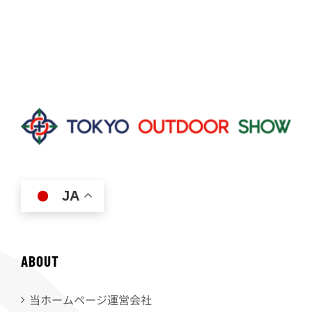
JA
ABOUT
当ホームページ運営会社