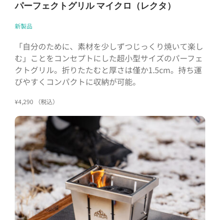
パーフェクトグリル マイクロ（レクタ）
新製品
「自分のために、素材を少しずつじっくり焼いて楽し
む」ことをコンセプトにした超小型サイズのパーフェ
クトグリル。折りたたむと厚さは僅か1.5cm。持ち運
びやすくコンパクトに収納が可能。
¥4,290 （税込）