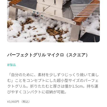
パーフェクトグリル マイクロ（スクエア）
新製品
「自分のために、素材を少しずつじっくり焼いて楽し
む」ことをコンセプトにした超小型サイズのパーフェ
クトグリル。折りたたむと厚さは僅か1.5cm。持ち運
びやすくコンパクトに収納が可能。
¥3,960円 （税込）