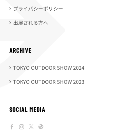
プライバシーポリシー
出展される方へ
ARCHIVE
TOKYO OUTDOOR SHOW 2024
TOKYO OUTDOOR SHOW 2023
SOCIAL MEDIA