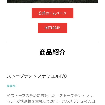
公式ホームページ
INSTAGRAM
商品紹介
ストーブテント ノナ アエルT/C
新製品
薪ストーブのために設計した「ストーブテント ノナ
T/C」が快適性を重視して進化。フルメッシュの入口