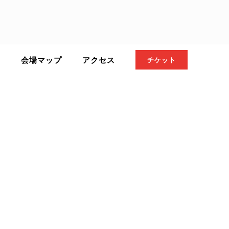
ト
会場マップ
アクセス
チケット