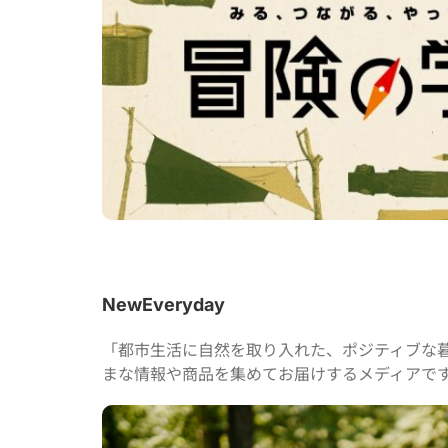
NewEveryday
「都市生活に自然を取り入れた、ポジティブな
まな情報や商品を集めてお届けするメディアで