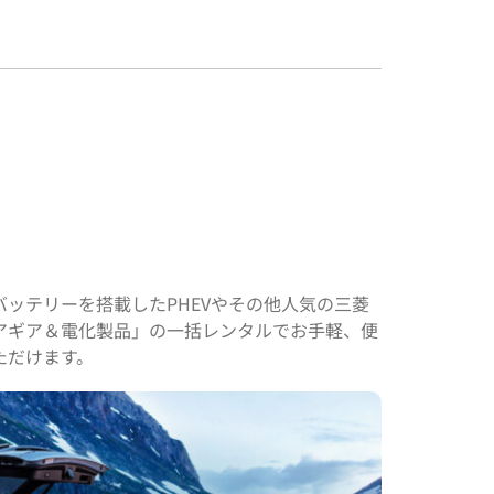
ッテリーを搭載したPHEVやその他人気の三菱
アギア＆電化製品」の一括レンタルでお手軽、便
ただけます。