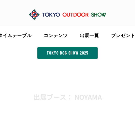
タイムテーブル
コンテンツ
出展一覧
プレゼン
TOKYO DOG SHOW 2025
出展ブース： NOYAMA