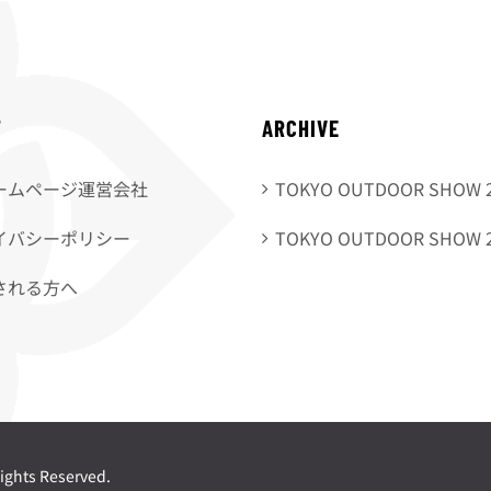
T
ARCHIVE
ームページ運営会社
TOKYO OUTDOOR SHOW 
イバシーポリシー
TOKYO OUTDOOR SHOW 
される方へ
ights Reserved.