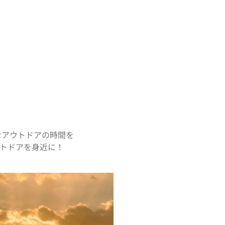
なアウトドアの時間を
トドアを身近に！