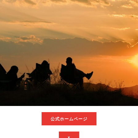
公式ホームページ