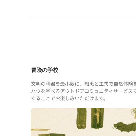
冒険の学校
文明の利器を最小限に、知恵と工夫で自然体験
ハウを学べるアウトドアコミュニティサービス
することでお楽しみいただけます。