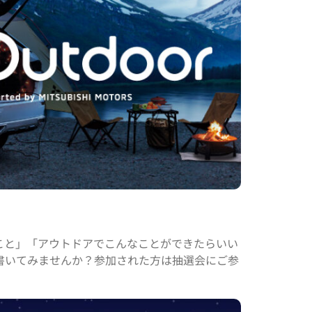
こと」「アウトドアでこんなことができたらいい
書いてみませんか？参加された方は抽選会にご参