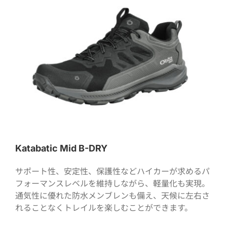
Katabatic Mid B-DRY
サポート性、安定性、保護性などハイカーが求めるパ
フォーマンスレベルを維持しながら、軽量化も実現。
通気性に優れた防水メンブレンも備え、天候に左右さ
れることなくトレイルを楽しむことができます。