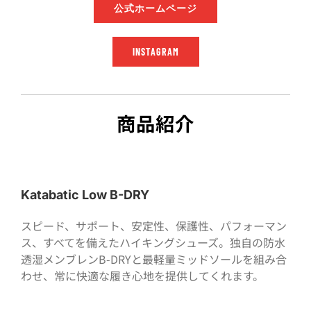
公式ホームページ
INSTAGRAM
商品紹介
Katabatic Low B-DRY
スピード、サポート、安定性、保護性、パフォーマン
ス、すべてを備えたハイキングシューズ。独自の防水
透湿メンブレンB-DRYと最軽量ミッドソールを組み合
わせ、常に快適な履き心地を提供してくれます。