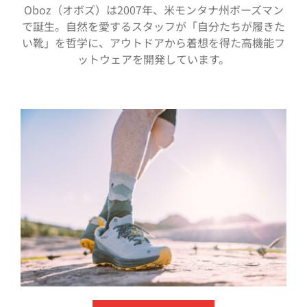
Oboz（オボズ）は2007年、米モンタナ州ボーズマン
で誕生。自然を愛するスタッフが「自分たちが履きた
い靴」を哲学に、アウトドアから着想を得た高機能フ
ットウェアを開発しています。