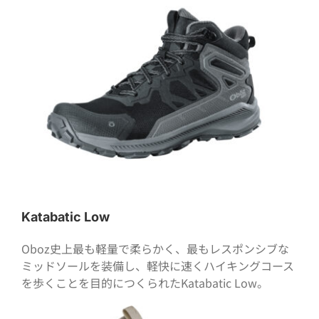
Katabatic Low
Oboz史上最も軽量で柔らかく、最もレスポンシブな
ミッドソールを装備し、軽快に速くハイキングコース
を歩くことを目的につくられたKatabatic Low。