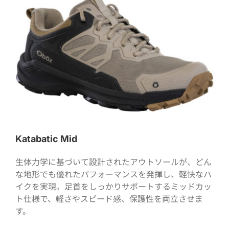
Katabatic Mid
生体力学に基づいて設計されたアウトソールが、どん
な地形でも優れたパフォーマンスを発揮し、軽快なハ
イクを実現。足首をしっかりサポートするミッドカッ
ト仕様で、軽さやスピード感、保護性を両立させま
す。