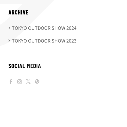
ARCHIVE
TOKYO OUTDOOR SHOW 2024
TOKYO OUTDOOR SHOW 2023
SOCIAL MEDIA