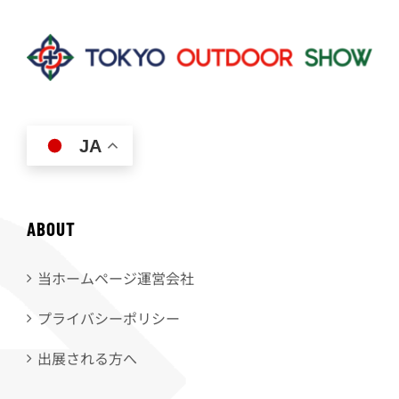
JA
ABOUT
当ホームページ運営会社
プライバシーポリシー
出展される方へ