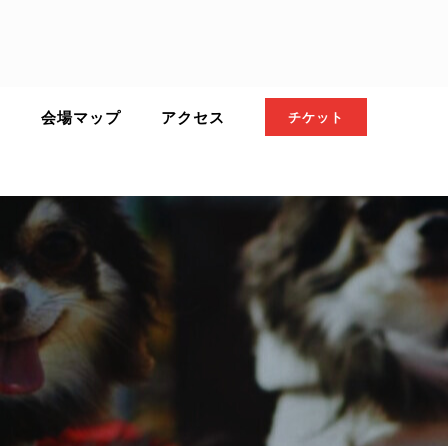
ト
会場マップ
アクセス
チケット