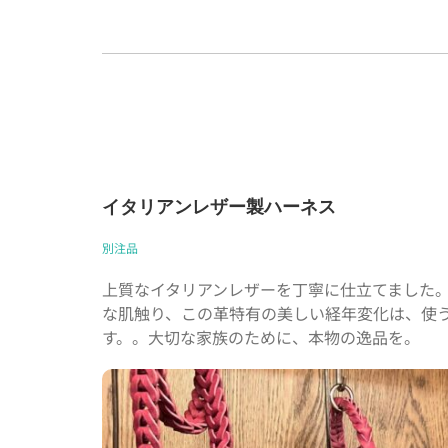
イタリアンレザー製ハーネス
別注品
上質なイタリアンレザーを丁寧に仕立てました
な肌触り、この革特有の美しい経年変化は、使
す。。大切な家族のために、本物の逸品を。