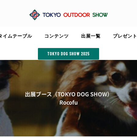
タイムテーブル
コンテンツ
出展一覧
プレゼン
TOKYO DOG SHOW 2025
出展ブース（TOKYO DOG SHOW）
Rocofu