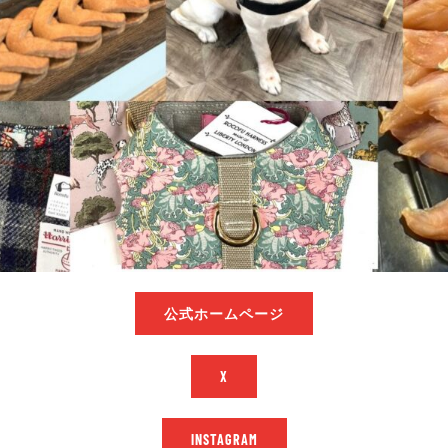
公式ホームページ
X
INSTAGRAM