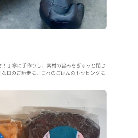
さ！丁寧に手作りし、素材の旨みをぎゅっと閉じ
別な日のご馳走に、日々のごはんのトッピングに