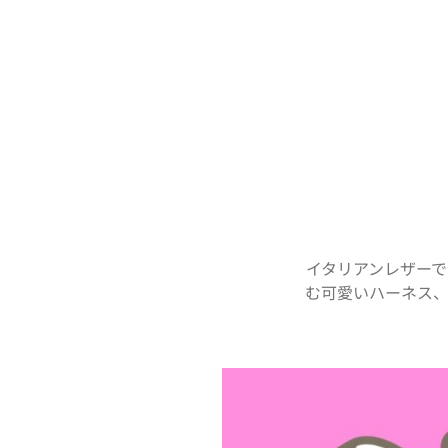
イタリアンレザー
む可愛いハーネス