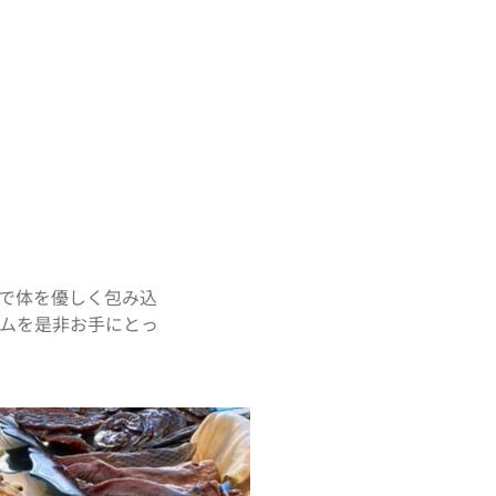
で体を優しく包み込
ムを是非お手にとっ