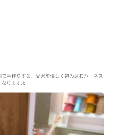
地で手作りする、愛犬を優しく包み込むハーネス
くなりますよ。