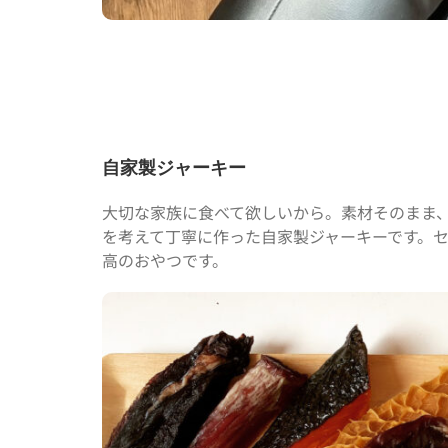
自家製ジャーキー
大切な家族に食べて欲しいから。素材そのまま
を考えて丁寧に作った自家製ジャーキーです。
高のおやつです。