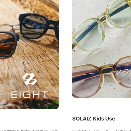
SOLAIZ Kids Use