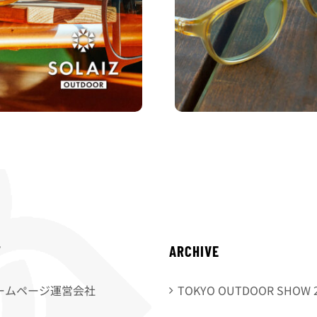
T
ARCHIVE
ームページ運営会社
TOKYO OUTDOOR SHOW 