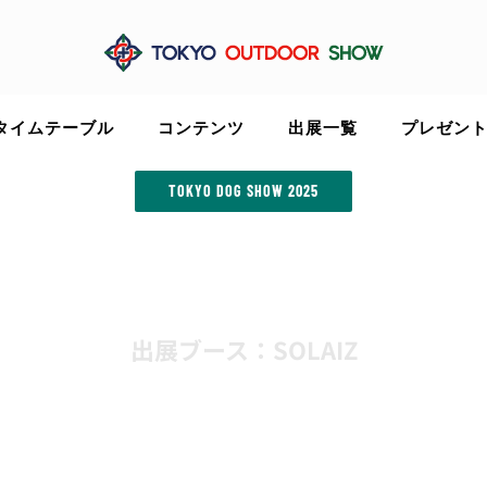
タイムテーブル
コンテンツ
出展一覧
プレゼン
TOKYO DOG SHOW 2025
出展ブース：SOLAIZ