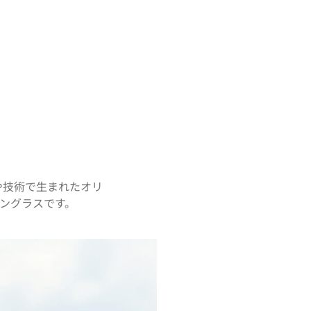
や技術で生まれたオリ
ングラスです。