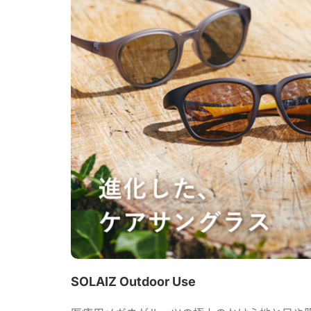
SOLAIZ Outdoor Use