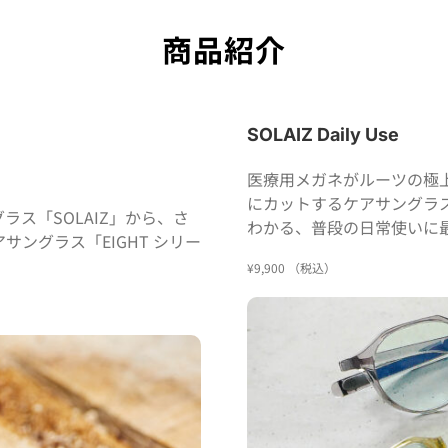
商品紹介
SOLAIZ Daily Use
医療用メガネがルーツの極
にカットするケアサングラ
ス「SOLAIZ」から、さ
わかる、普段の日常使いに
ングラス「EIGHT シリー
¥9,900 （税込）