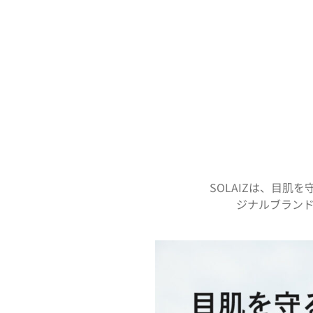
SOLAIZは、目
ジナルブラン