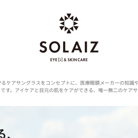
肌を守るケアサングラスをコンセプトに、医療眼鏡メーカーの知識
ドです。アイケアと目元の肌をケアができる、唯一無二のケアサ