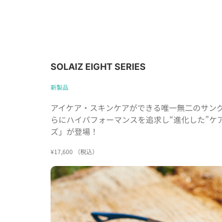
SOLAIZ EIGHT SERIES
新製品
アイケア・スキンケアができる唯一無二のサングラ
らにハイパフォーマンスを追求し“進化した”ケアサ
ズ」が登場！
¥17,600 （税込）