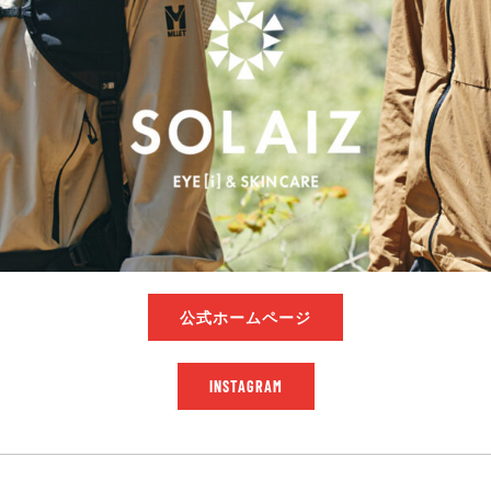
公式ホームページ
INSTAGRAM