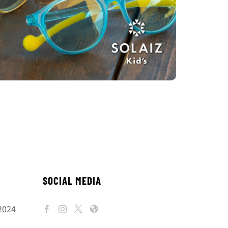
SOCIAL MEDIA
2024