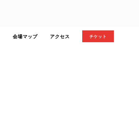
ト
会場マップ
アクセス
チケット