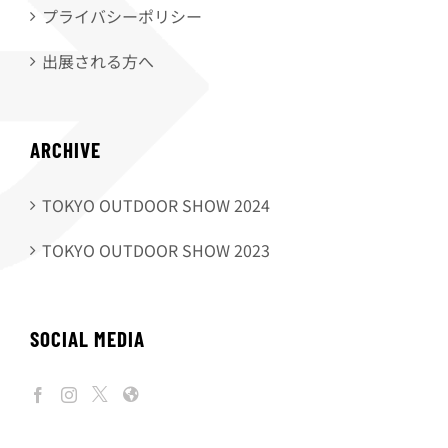
プライバシーポリシー
出展される方へ
ARCHIVE
TOKYO OUTDOOR SHOW 2024
TOKYO OUTDOOR SHOW 2023
SOCIAL MEDIA