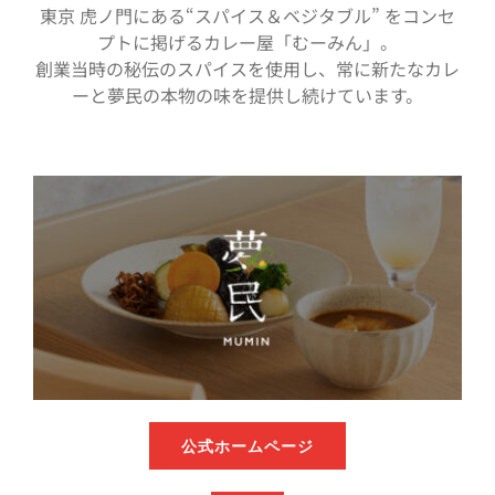
東京 虎ノ門にある“スパイス＆ベジタブル” をコンセ
プトに掲げるカレー屋「むーみん」。
創業当時の秘伝のスパイスを使用し、常に新たなカレ
ーと夢民の本物の味を提供し続けています。
公式ホームページ