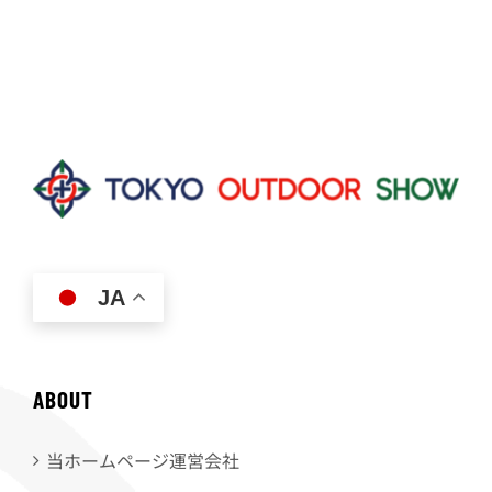
JA
ABOUT
当ホームページ運営会社