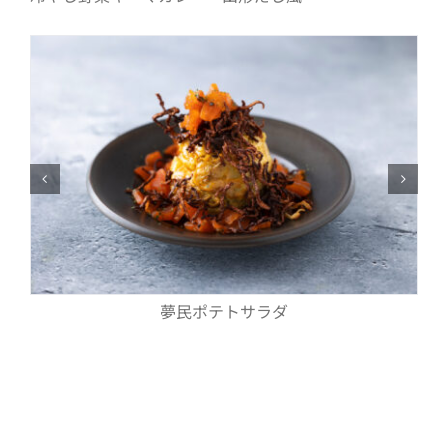
夢民ポテトサラダ