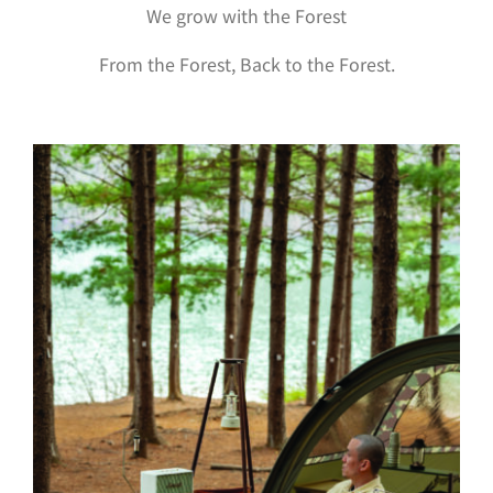
We grow with the Forest
From the Forest, Back to the Forest.