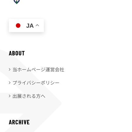
JA
ABOUT
当ホームページ運営会社
プライバシーポリシー
出展される方へ
ARCHIVE