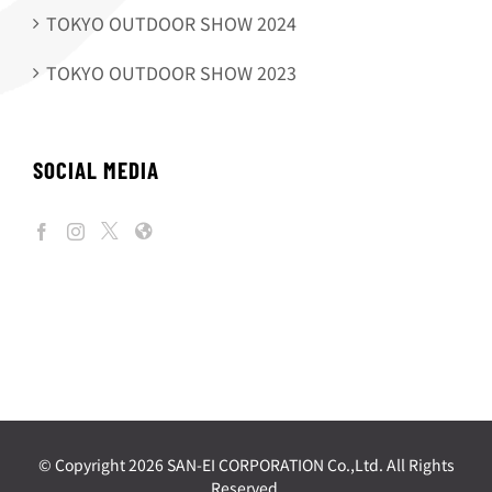
TOKYO OUTDOOR SHOW 2024
TOKYO OUTDOOR SHOW 2023
SOCIAL MEDIA
© Copyright
2026 SAN-EI CORPORATION Co.,Ltd. All Rights
Reserved.