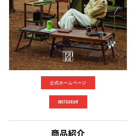
公式ホームページ
INSTAGRAM
商品紹介