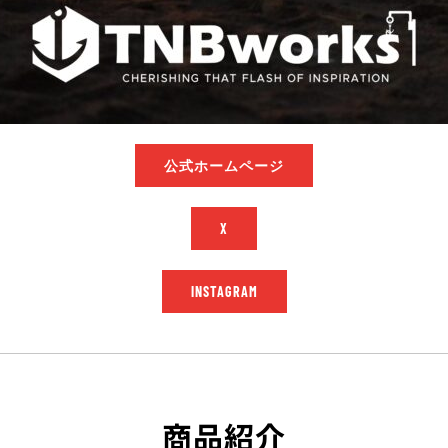
公式ホームページ
X
INSTAGRAM
商品紹介