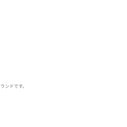
ランドです。