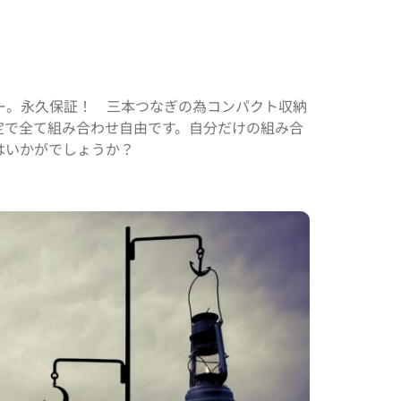
ー。永久保証！ 三本つなぎの為コンパクト収納
定で全て組み合わせ自由です。自分だけの組み合
はいかがでしょうか？