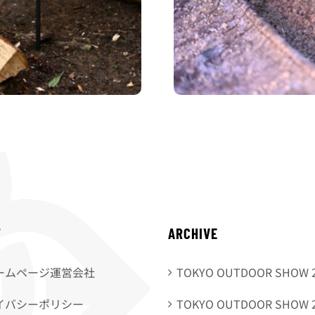
T
ARCHIVE
ームページ運営会社
TOKYO OUTDOOR SHOW 
イバシーポリシー
TOKYO OUTDOOR SHOW 