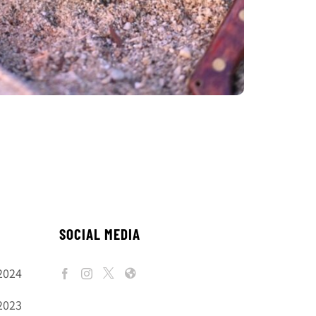
SOCIAL MEDIA
2024
2023