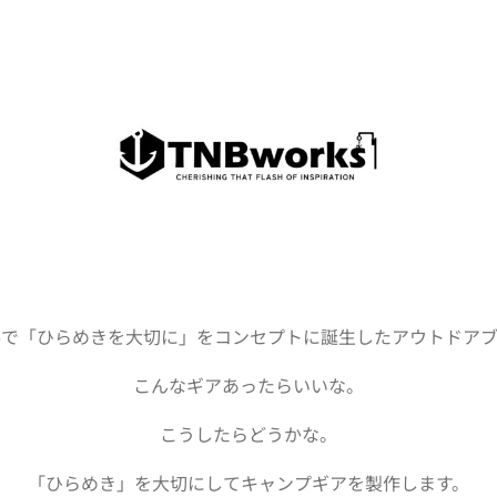
潟で「ひらめきを大切に」をコンセプトに誕生したアウトドアブ
こんなギアあったらいいな。
こうしたらどうかな。
「ひらめき」を大切にしてキャンプギアを製作します。