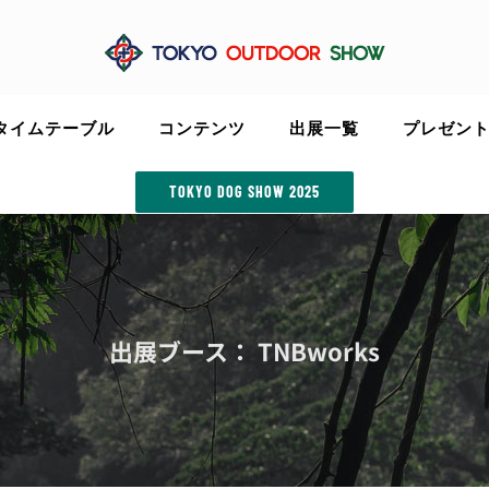
タイムテーブル
コンテンツ
出展一覧
プレゼン
TOKYO DOG SHOW 2025
出展ブース： TNBworks