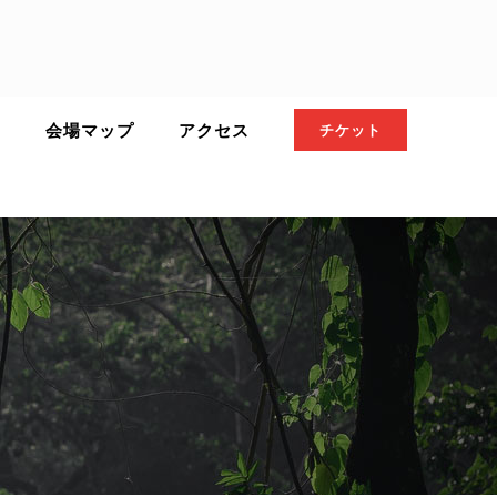
ト
会場マップ
アクセス
チケット