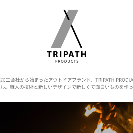
工会社から始まったアウトドアブランド、TRIPATH PRODU
タル。職人の技術と新しいデザインで新しくて面白いものを作っ