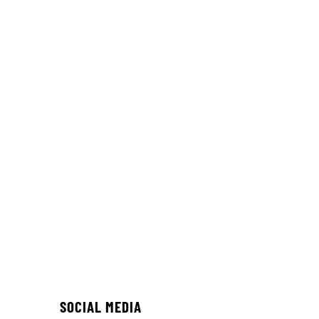
SOCIAL MEDIA