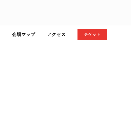
ト
会場マップ
アクセス
チケット