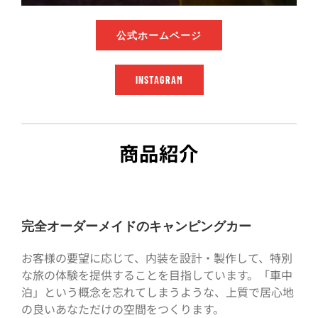
公式ホームページ
INSTAGRAM
商品紹介
完全オーダーメイドのキャンピングカー
お客様の要望に応じて、内装を設計・製作して、特別
な旅の体験を提供することを目指しています。「車中
泊」という概念を忘れてしまうような、上質で居心地
の良いあなただけの空間をつくります。