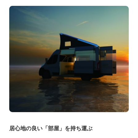
居心地の良い「部屋」を持ち運ぶ