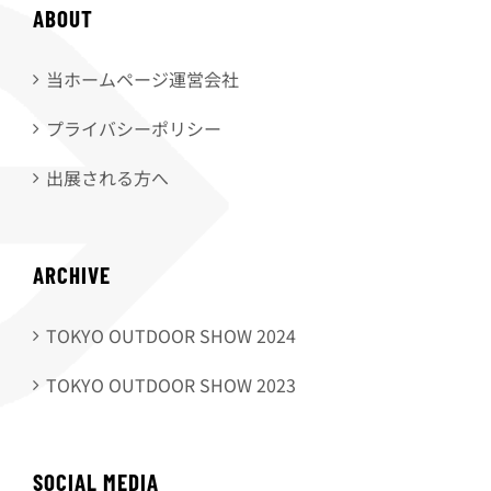
ABOUT
当ホームページ運営会社
プライバシーポリシー
出展される方へ
ARCHIVE
TOKYO OUTDOOR SHOW 2024
TOKYO OUTDOOR SHOW 2023
SOCIAL MEDIA