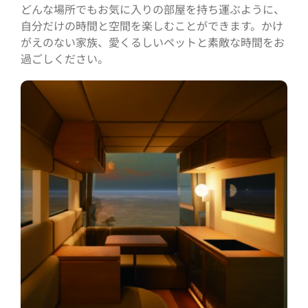
どんな場所でもお気に入りの部屋を持ち運ぶように、
自分だけの時間と空間を楽しむことができます。かけ
がえのない家族、愛くるしいペットと素敵な時間をお
過ごしください。