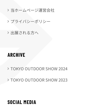
当ホームページ運営会社
プライバシーポリシー
出展される方へ
ARCHIVE
TOKYO OUTDOOR SHOW 2024
TOKYO OUTDOOR SHOW 2023
SOCIAL MEDIA