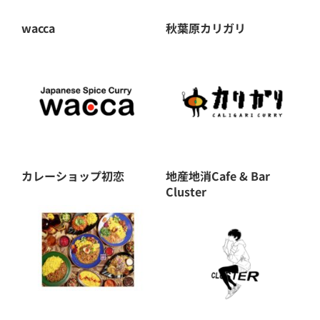
キッチンカー – Kitchen Car
wacca
秋葉原カリガリ
カレーショップ初恋
地産地消Cafe & Bar
Cluster