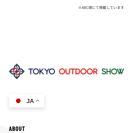
※ABC順にて掲載しています
JA
ABOUT